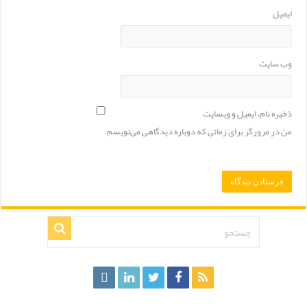
ایمیل
وب‌ سایت
ذخیره نام، ایمیل و وبسایت
من در مرورگر برای زمانی که دوباره دیدگاهی می‌نویسم.