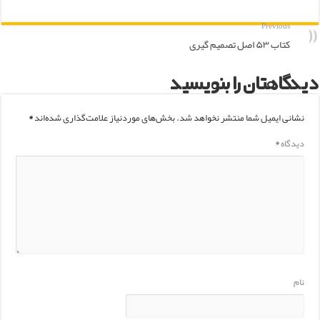
Previous
کتاب ۵۳ اصل تصمیم گیری
دیدگاهتان را بنویسید
نشانی ایمیل شما منتشر نخواهد شد.
بخش‌های موردنیاز علامت‌گذاری شده‌اند
*
دیدگاه
*
نام