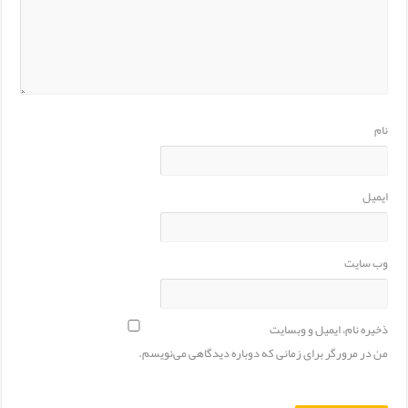
نام
ایمیل
وب‌ سایت
ذخیره نام، ایمیل و وبسایت
من در مرورگر برای زمانی که دوباره دیدگاهی می‌نویسم.