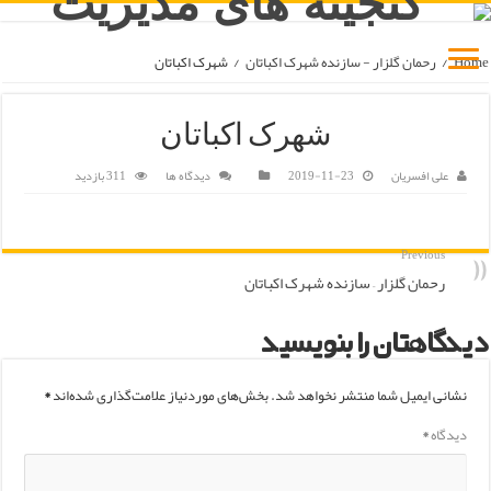
Home
/
رحمان گلزار - سازنده شهرک اکباتان
/
شهرک اکباتان
شهرک اکباتان
علی افسریان
2019-11-23
دیدگاه ها
311 بازدید
Previous
رحمان گلزار – سازنده شهرک اکباتان
دیدگاهتان را بنویسید
نشانی ایمیل شما منتشر نخواهد شد.
بخش‌های موردنیاز علامت‌گذاری شده‌اند
*
دیدگاه
*