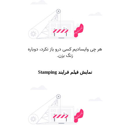
نمایش فیلم فرایند Stamping