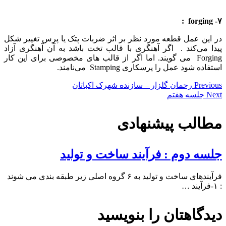
۷- forging :
در این عمل قطعه مورد نظر بر اثر ضربات پتک یا پرس تغییر شکل
پیدا می‌کند . اگر آهنگری با قالب تخت باشد به آن آهنگری آزاد
Forging می گویند. اما اگر از قالب های مخصوصی برای این کار
استفاده شود عمل را پرسکاری Stamping می‌نامند.
Previous
رحمان گلزار – سازنده شهرک اکباتان
Next
جلسه هفتم
مطالب پیشنهادی
جلسه دوم : فرآیند ساخت و تولید
فرآیندهای ساخت و تولید به ۶ گروه اصلی زیر طبقه بندی می شوند
: ۱-فرآیند …
دیدگاهتان را بنویسید