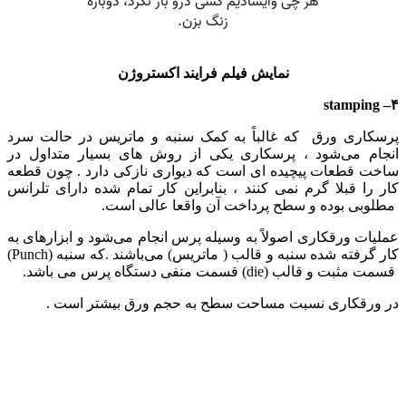
نمایش فیلم فرایند اکستروژن
۴– stamping
پرسکاری ورق که غالباً به کمک سنبه و ماتریس در حالت سرد
انجام می‌شود ، پرسکاری یکی از روش های بسیار متداول در
ساخت قطعات پیچیده ای است که دیواری نازکی دارد . چون قطعه
کار را قبلا گرم نمی کنند ، بنابراین کار تمام شده دارای تلرانس
مطلوبی بوده و سطح پرداخت آن واقعا عالی است.
عملیات ورقکاری اصولاً به وسیله پرس انجام می‌شود و ابزارهای به
کار گرفته شده سنبه و قالب ( ماتریس) می‌باشند .که سنبه (Punch)
قسمت مثبت و قالب (die) قسمت منفی دستگاه پرس می باشد.
در ورقکاری نسبت مساحت سطح به حجم ورق بیشتر است .