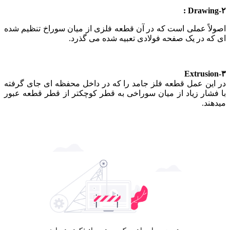
۲-Drawing :
اصولاً عملی است که در آن قطعه فلزی از میان سوراخ تنظیم شده
ای که در یک صفحه فولادی تعبیه شده می گذرد.
۳-Extrusion
در این عمل قطعه فلز جامد را که در داخل محفظه ای جای گرفته
با فشار زیاد از میان سوراخی به قطر کوچکتر از قطر قطعه عبور
میدهند.