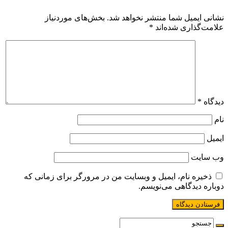
نشانی ایمیل شما منتشر نخواهد شد.
بخش‌های موردنیاز
علامت‌گذاری شده‌اند
*
دیدگاه
*
نام
ایمیل
وب‌ سایت
ذخیره نام، ایمیل و وبسایت من در مرورگر برای زمانی که
دوباره دیدگاهی می‌نویسم.