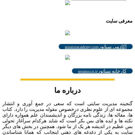
.
معرفی سایت
.
آکادمی سناتور
senatoracademy.com
.
کارخانه سناتور
senator.co.ir
درباره ما
گنجینه مدیریت سایتی است که سعی در جمع آوری و انتشار
مجموعه ای از علوم نظری درخصوص مقوله مدیریت را دارد. کتاب
ها، مقاله ها، زندگی نامه بزرگان و اندیشمندان علم همواره دارای
نکته ها و ایده های بس بکر است که شاید هرکدام سرآغاز تحولی
بس عظیم در اندیشه هر یک از ما شود. همچنین در بخش های دیگر
سایت به یکی از دغدغه های ذهنی اینجانب که همانا شناساندن