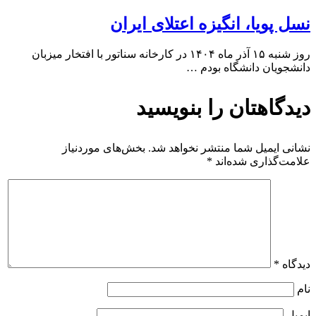
نسل پویا، انگیزه اعتلای ایران
روز شنبه ۱۵ آذر ماه ۱۴۰۴ در کارخانه سناتور با افتخار میزبان
دانشجویان دانشگاه بودم …
دیدگاهتان را بنویسید
نشانی ایمیل شما منتشر نخواهد شد.
بخش‌های موردنیاز
علامت‌گذاری شده‌اند
*
دیدگاه
*
نام
ایمیل