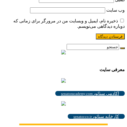
وب‌ سایت
ذخیره نام، ایمیل و وبسایت من در مرورگر برای زمانی که
دوباره دیدگاهی می‌نویسم.
.
معرفی سایت
.
آکادمی سناتور
senatoracademy.com
.
کارخانه سناتور
senator.co.ir