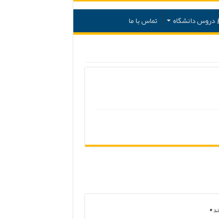
دروس دانشگاه
تماس با ما
ند
*