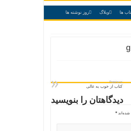
اب ها
وبلاگ
روز نوشته ها
g
Previous
کتاب از خوب به عالی
دیدگاهتان را بنویسید
شده‌اند
*