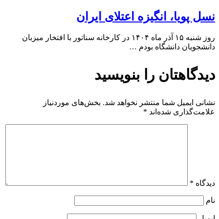
نسل پویا، انگیزه اعتلای ایران
روز شنبه ۱۵ آذر ماه ۱۴۰۴ در کارخانه سناتور با افتخار میزبان
دانشجویان دانشگاه بودم …
دیدگاهتان را بنویسید
نشانی ایمیل شما منتشر نخواهد شد.
بخش‌های موردنیاز
علامت‌گذاری شده‌اند
*
دیدگاه
*
نام
ایمیل