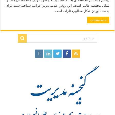
ریختن مذاب در محفظه‌ای به نام قالب و آنگاه سرد کردن و انجماد آن مطابق
شکل محفظه قالب است. این روش قدیمی‌ترین فرایند شناخته شده برای
بدست آوردن شکل مطلوب فلزات است.
ادامه مطالب