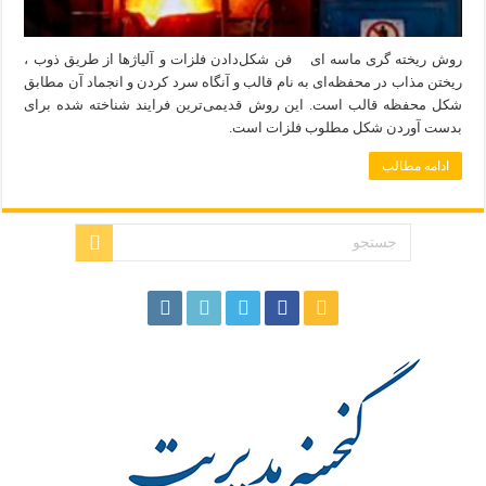
روش ریخته گری ماسه ای فن شکل‌دادن فلزات و آلیاژها از طریق ذوب ،
ریختن مذاب در محفظه‌ای به نام قالب و آنگاه سرد کردن و انجماد آن مطابق
شکل محفظه قالب است. این روش قدیمی‌ترین فرایند شناخته شده برای
بدست آوردن شکل مطلوب فلزات است.
ادامه مطالب