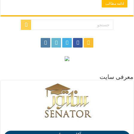
ادامه مطالب
.
معرفی سایت
.