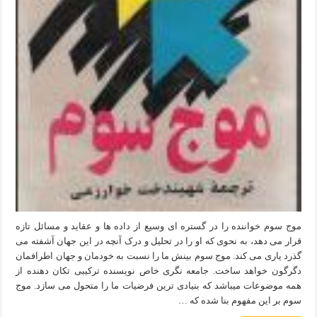
موج سوم خواننده را در گستره ای وسیع از داده ها و عقاید و مسائل تازه
قرار می دهد، به نحوی که او را در تحلیل و درک آنچه در این جهان آشفته می
گذرد یاری می کند. موج سوم بینش ما را نسبت به خودمان و جهان اطرافمان
دگرگون خواهد ساخت. جامعه نگری خاص نویسنده ترکیبی تکان دهنده از
همه موضوعات میباشد که بنیادی ترین فرضیات ما را متحول می سازد. موج
سوم بر این مفهوم بنا شده که …