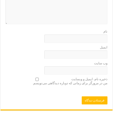
نام
ایمیل
وب‌ سایت
ذخیره نام، ایمیل و وبسایت
من در مرورگر برای زمانی که دوباره دیدگاهی می‌نویسم.