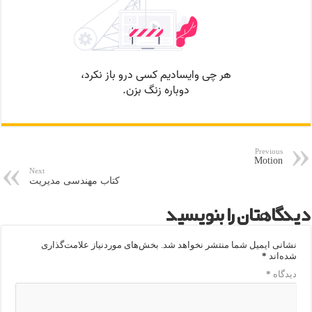
Previous
Motion
Next
کتاب مهندسی مدیریت
دیدگاهتان را بنویسید
نشانی ایمیل شما منتشر نخواهد شد.
بخش‌های موردنیاز علامت‌گذاری
شده‌اند
*
دیدگاه
*