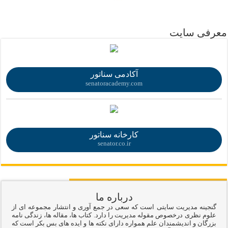
.
معرفی سایت
.
آکادمی سناتور
senatoracademy.com
.
کارخانه سناتور
senator.co.ir
درباره ما
گنجینه مدیریت سایتی است که سعی در جمع آوری و انتشار مجموعه ای از
علوم نظری درخصوص مقوله مدیریت را دارد. کتاب ها، مقاله ها، زندگی نامه
بزرگان و اندیشمندان علم همواره دارای نکته ها و ایده های بس بکر است که