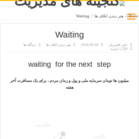
Home
/
هنر دیدن اتلاف ها
/
Waiting
Waiting
علی افسریان
2019-05-28
هنر دیدن اتلاف ها
دیدگاه ها
1,239 بازدید
waiting for the next step
میلیون ها تومان سرمایه ملی و پول و زمان مردم ، برای یک مسافرت آخر
هفته