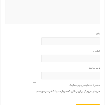
نام
ایمیل
وب‌ سایت
ذخیره نام، ایمیل و وبسایت
من در مرورگر برای زمانی که دوباره دیدگاهی می‌نویسم.