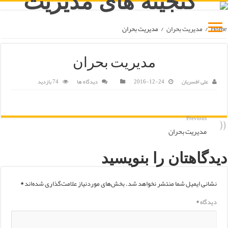
Home
/
مدیریت بحران
/
مدیریت بحران
مدیریت بحران
علی افسریان
2016-12-24
دیدگاه ها
74 بازدید
Previous
مدیریت بحران
دیدگاهتان را بنویسید
نشانی ایمیل شما منتشر نخواهد شد.
بخش‌های موردنیاز علامت‌گذاری شده‌اند
*
دیدگاه
*