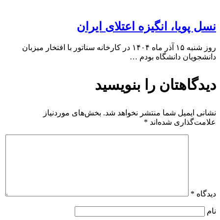
نسل پویا، انگیزه اعتلای ایران
روز شنبه ۱۵ آذر ماه ۱۴۰۴ در کارخانه سناتور با افتخار میزبان
دانشجویان دانشگاه بودم …
دیدگاهتان را بنویسید
نشانی ایمیل شما منتشر نخواهد شد.
بخش‌های موردنیاز
علامت‌گذاری شده‌اند
*
دیدگاه
*
نام