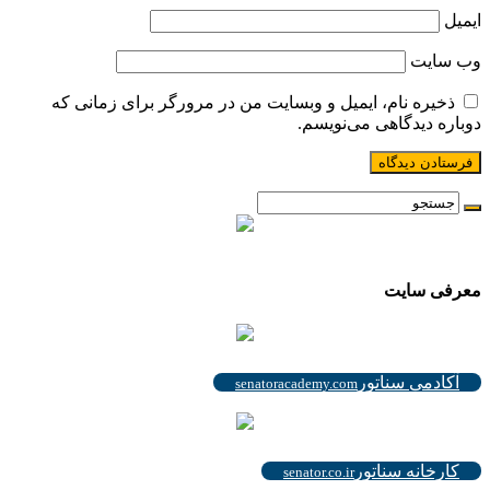
ایمیل
وب‌ سایت
ذخیره نام، ایمیل و وبسایت من در مرورگر برای زمانی که
دوباره دیدگاهی می‌نویسم.
.
معرفی سایت
.
آکادمی سناتور
senatoracademy.com
.
کارخانه سناتور
senator.co.ir