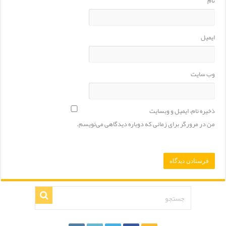
نام
ایمیل
وب‌ سایت
ذخیره نام، ایمیل و وبسایت
من در مرورگر برای زمانی که دوباره دیدگاهی می‌نویسم.