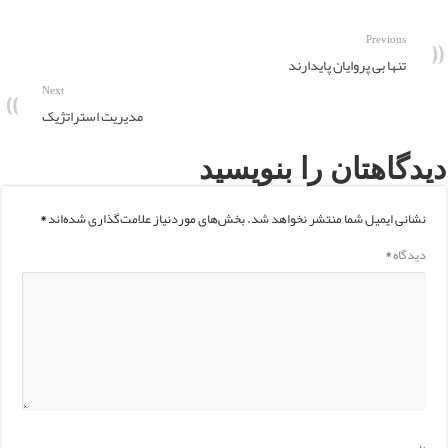
Previous
تنها بی پروایان پایدارند
Next
مدیریت استراتژیک
دیدگاهتان را بنویسید
نشانی ایمیل شما منتشر نخواهد شد.
بخش‌های موردنیاز علامت‌گذاری شده‌اند
*
دیدگاه
*