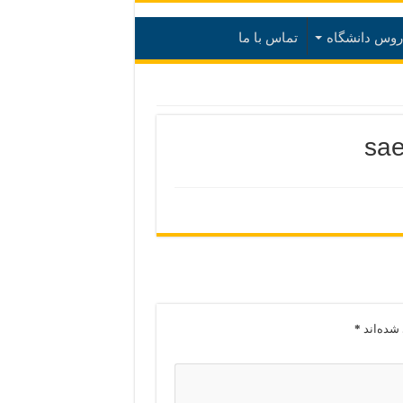
روس دانشگاه
تماس با ما
sa
شده‌اند
*