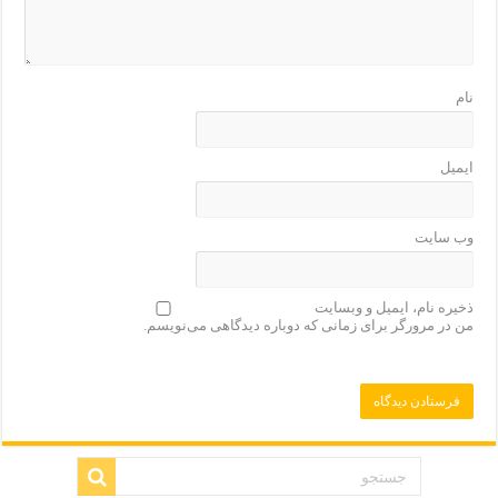
نام
ایمیل
وب‌ سایت
ذخیره نام، ایمیل و وبسایت
من در مرورگر برای زمانی که دوباره دیدگاهی می‌نویسم.