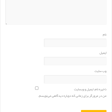
نام
ایمیل
وب‌ سایت
ذخیره نام، ایمیل و وبسایت
من در مرورگر برای زمانی که دوباره دیدگاهی می‌نویسم.