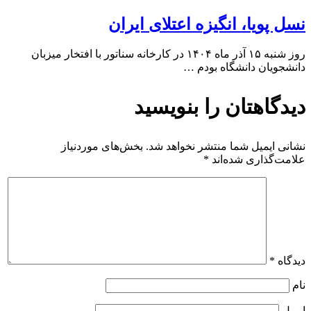
نسل پویا، انگیزه اعتلای ایران
روز شنبه ۱۵ آذر ماه ۱۴۰۴ در کارخانه سناتور با افتخار میزبان
دانشجویان دانشگاه بودم …
دیدگاهتان را بنویسید
نشانی ایمیل شما منتشر نخواهد شد.
بخش‌های موردنیاز
علامت‌گذاری شده‌اند
*
دیدگاه
*
نام
ایمیل