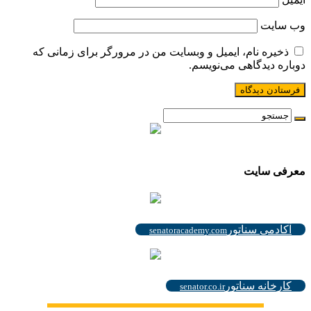
وب‌ سایت
ذخیره نام، ایمیل و وبسایت من در مرورگر برای زمانی که
دوباره دیدگاهی می‌نویسم.
.
معرفی سایت
.
آکادمی سناتور
senatoracademy.com
.
کارخانه سناتور
senator.co.ir