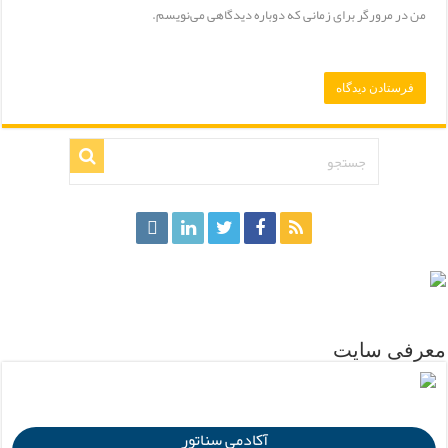
من در مرورگر برای زمانی که دوباره دیدگاهی می‌نویسم.
.
معرفی سایت
.
آکادمی سناتور