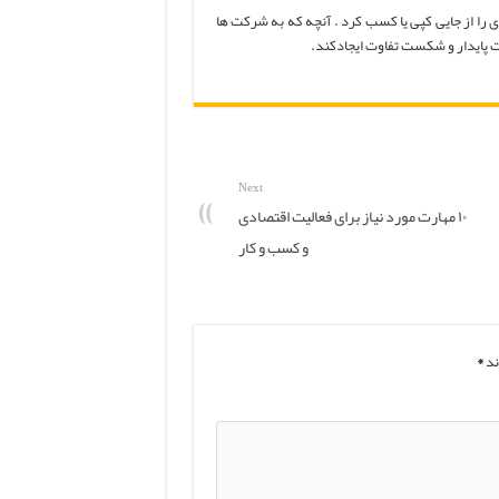
ی را از جایی کپی یا کسب کرد . آنچه که به شرکت ها
 پایدار و شکست تفاوت ایجادکند.
Next
۱۰ مهارت مورد نیاز برای فعالیت اقتصادی
و کسب و کار
ند
*