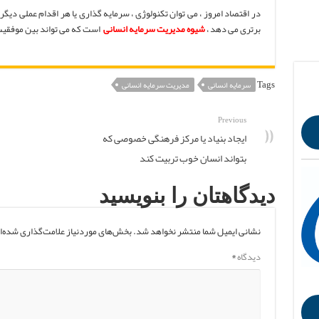
در اقتصاد امروز ، می توان تکنولوژی ، سرمایه گذاری یا هر اقدام عملی دیگر
برتری می دهد ،
شیوه مدیریت سرمایه انسانی
است که می تواند بین موفقیت
Tags
سرمایه انسانی
مدیریت سرمایه انسانی
Previous
ایجاد بنیاد یا مرکز فرهنگی خصوصی که
بتواند انسان خوب تربیت کند
دیدگاهتان را بنویسید
نشانی ایمیل شما منتشر نخواهد شد.
بخش‌های موردنیاز علامت‌گذاری شده‌ا
دیدگاه
*