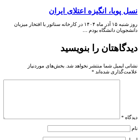
نسل پویا، انگیزه اعتلای ایران
روز شنبه ۱۵ آذر ماه ۱۴۰۴ در کارخانه سناتور با افتخار میزبان
دانشجویان دانشگاه بودم …
دیدگاهتان را بنویسید
نشانی ایمیل شما منتشر نخواهد شد.
بخش‌های موردنیاز
علامت‌گذاری شده‌اند
*
دیدگاه
*
نام
ایمیل