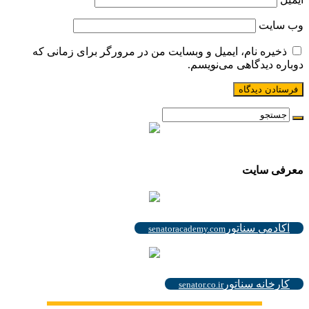
وب‌ سایت
ذخیره نام، ایمیل و وبسایت من در مرورگر برای زمانی که
دوباره دیدگاهی می‌نویسم.
.
معرفی سایت
.
آکادمی سناتور
senatoracademy.com
.
کارخانه سناتور
senator.co.ir