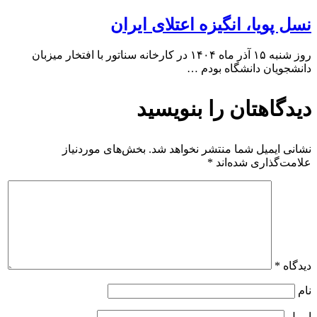
نسل پویا، انگیزه اعتلای ایران
روز شنبه ۱۵ آذر ماه ۱۴۰۴ در کارخانه سناتور با افتخار میزبان
دانشجویان دانشگاه بودم …
دیدگاهتان را بنویسید
نشانی ایمیل شما منتشر نخواهد شد.
بخش‌های موردنیاز
علامت‌گذاری شده‌اند
*
دیدگاه
*
نام
ایمیل