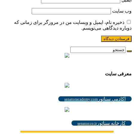
وب‌ سایت
ذخیره نام، ایمیل و وبسایت من در مرورگر برای زمانی که
دوباره دیدگاهی می‌نویسم.
.
معرفی سایت
.
آکادمی سناتور
senatoracademy.com
.
کارخانه سناتور
senator.co.ir