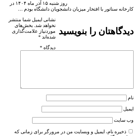
روز شنبه ۱۵ آذر ماه ۱۴۰۴ در
کارخانه سناتور با افتخار میزبان دانشجویان دانشگاه بودم …
نشانی ایمیل شما منتشر
نخواهد شد.
بخش‌های
دیدگاهتان را بنویسید
موردنیاز علامت‌گذاری
شده‌اند
*
دیدگاه
*
نام
ایمیل
وب‌ سایت
ذخیره نام، ایمیل و وبسایت من در مرورگر برای زمانی که