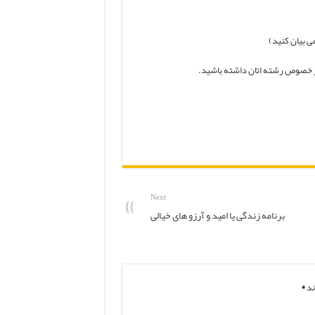
Next
برنامه زندگی یا امید و آرزو های خیالی
ند
*