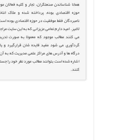
همانا شناساندن صنعتگران، تجار و کلیه فعالان مو
حوزه اقتصادی بوده، پرداخته شده و ملاک انتخ
نامبردگان فقط موفقیت در حوزه اقتصادی بوده است
لاغیر. امید دارم تمامی عزیزانی که به این سایت مراج
می کنند مطالب موجود که معمولا به صورت تدری
گردآوری می شود مفید فایده شان قرارگیرد و یا 
درگاه ها و آدرس های مراکز علمی مدیریت که به آن 
اشاره شده است بتوانند مطالب مورد نظر خود را جست
کنند.