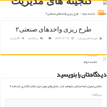
Home
/
جلسه دوم
/
طرح ریزی واحدهای صنعتی۲
طرح ریزی واحدهای صنعتی۲
علیرضا افسریان فرد
2019-07-21
دیدگاه ها
80 بازدید
Previous
جلسه دوم
دیدگاهتان را بنویسید
نشانی ایمیل شما منتشر نخواهد شد.
بخش‌های موردنیاز علامت‌گذاری شده‌اند
*
دیدگاه
*