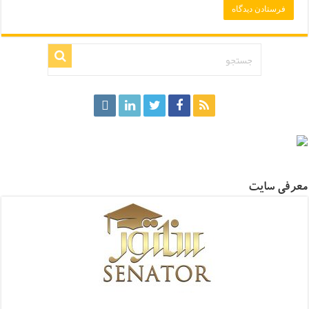
.
معرفی سایت
.