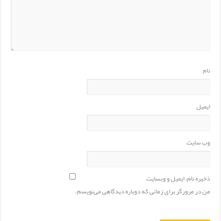
نام
ایمیل
وب‌ سایت
ذخیره نام، ایمیل و وبسایت
من در مرورگر برای زمانی که دوباره دیدگاهی می‌نویسم.