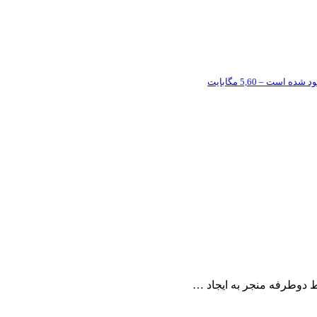
 دوطرفه منجر به ایجاد …