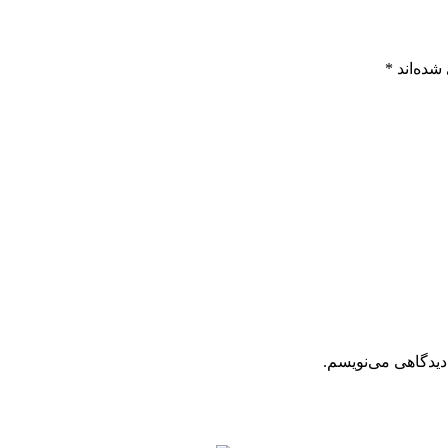
شده‌اند
*
دیدگاهی می‌نویسم.