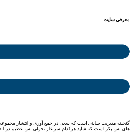
معرفی سایت
.
.
گنجینه مدیریت سایتی است که سعی در جمع آوری و انتشار مجموعه ای 
های بس بکر است که شاید هرکدام سرآغاز تحولی بس عظیم در اندیش