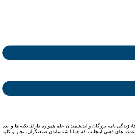
ندگی نامه بزرگان و اندیشمندان علم همواره دارای نکته ها و ایده
ه های ذهنی اینجانب که همانا شناساندن صنعتگران، تجار و کلیه