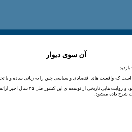
آن سوی دیوار
است که واقعیت های اقتصادی و سیاسی چین را به زبانی ساده و با تحلیل
در این کتاب، ابتدا ساختارهای سیاسی
ت شرح داده میشود.