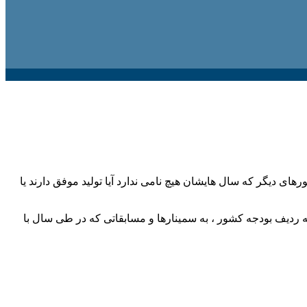
 دیگر که سال هایشان هیچ نامی ندارد آیا تولید موفق دارند یا
ه ردیف بودجه کشور ، به سمینارها و مسابقاتی که در طی سال با