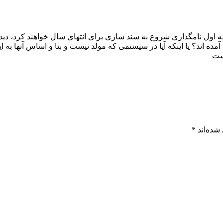
 اول نامگذاری شروع به سند سازی برای انتهای سال خواهند کرد، دیدگاه
آمده اند؟ یا اینکه آیا در سیستمی که مولد نیست و بنا و اساس آنها به 
وست
شده‌اند
*