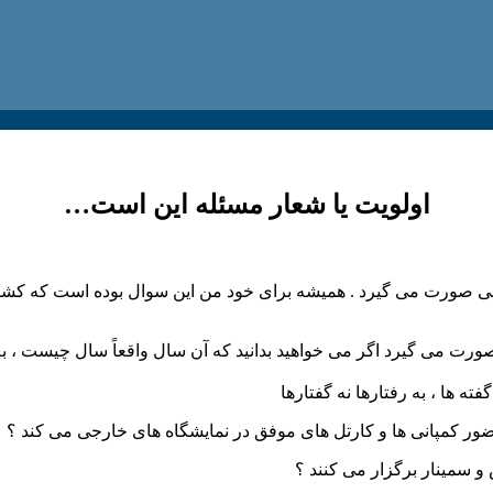
اولویت یا شعار مسئله این است…
لی صورت می گیرد . همیشه برای خود من این سوال بوده است که کشورهای
صورت می گیرد اگر می خواهید بدانید که آن سال واقعاً سال چیست ، ب
فته ها ، به رفتارها نه گفتارها
ور کمپانی ها و کارتل های موفق در نمایشگاه های خارجی می کند ؟
 و سمینار برگزار می کنند ؟