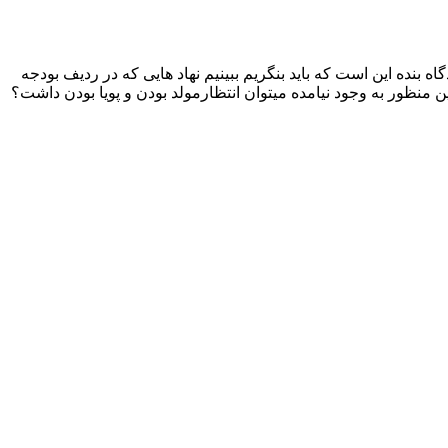
 بنده این است که باید بنگریم ببینیم نهاد هایی که در ردیف بودجه
این منظور به وجود نیامده میتوان انتظارمولد بودن و پویا بودن داشت؟