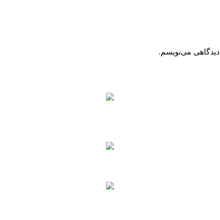
دیدگاهی می‌نویسم.
.