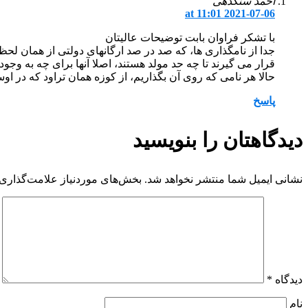
احمد سنگدهی
2021-07-06 at 11:01
با تشکر فراوان بابت توضیحات عالیتان
جدا از نامگذاری ها، که صد در صد ارگانهای دولتی از همان لحظه
قرار می گیرند تا چه حد مولد هستند، اصلا آنها برای چه به وجود 
حالا هر نامی که روی آن بگذاریم، از کوزه همان تراود که در ا
پاسخ
دیدگاهتان را بنویسید
نشانی ایمیل شما منتشر نخواهد شد.
بخش‌های موردنیاز علامت‌گذاری 
دیدگاه
*
نام