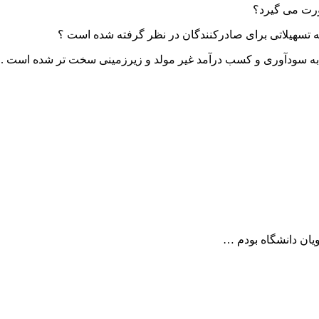
ورت می گیرد؟
 چه تسهیلاتی برای صادرکنندگان در نظر گرفته شده است ؟
 به سودآوری و کسب درآمد غیر مولد و زیرزمینی سخت تر شده است .