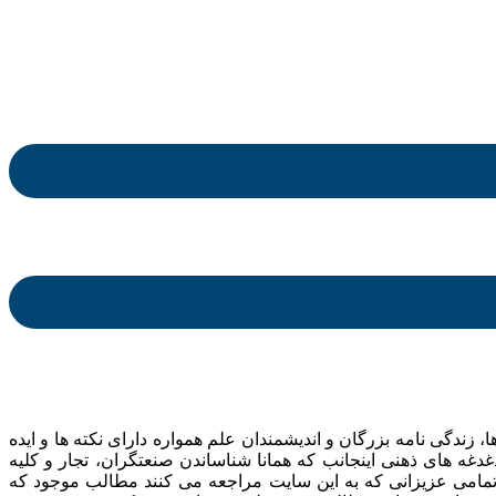
ندگی نامه بزرگان و اندیشمندان علم همواره دارای نکته ها و ایده
ه های ذهنی اینجانب که همانا شناساندن صنعتگران، تجار و کلیه
 تمامی عزیزانی که به این سایت مراجعه می کنند مطالب موجود که