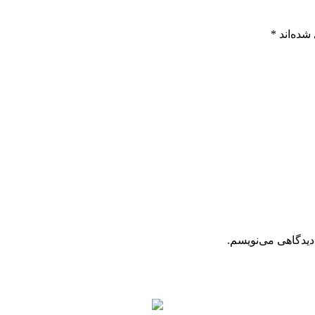
شده‌اند
*
دیدگاهی می‌نویسم.