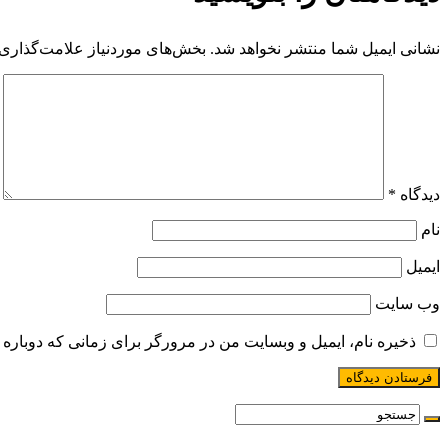
نشانی ایمیل شما منتشر نخواهد شد.
بخش‌های موردنیاز علامت‌گذاری 
دیدگاه
*
نام
ایمیل
وب‌ سایت
ذخیره نام، ایمیل و وبسایت من در مرورگر برای زمانی که دوباره 