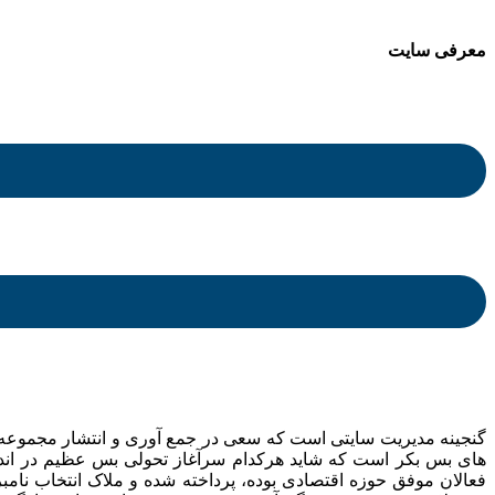
معرفی سایت
.
.
گنجینه مدیریت سایتی است که سعی در جمع آوری و انتشار مجموعه ای 
های بس بکر است که شاید هرکدام سرآغاز تحولی بس عظیم در اندیش
فعالان موفق حوزه اقتصادی بوده، پرداخته شده و ملاک انتخاب نام