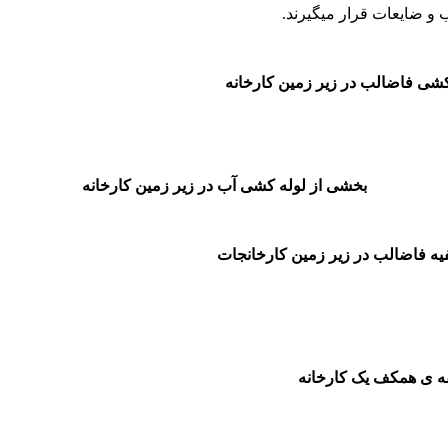
 و ضایعات قرار میگیرند.
ی فاضالب در زیر زمین کارخانه
بخشی از لوله کشی آب در زیر زمین کارخانه
ر زمین کارخانجات
رخانه