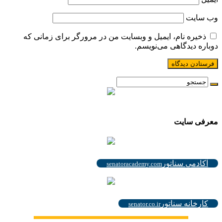
وب‌ سایت
ذخیره نام، ایمیل و وبسایت من در مرورگر برای زمانی که
دوباره دیدگاهی می‌نویسم.
.
معرفی سایت
.
آکادمی سناتور
senatoracademy.com
.
کارخانه سناتور
senator.co.ir