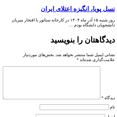
نسل پویا، انگیزه اعتلای ایران
روز شنبه ۱۵ آذر ماه ۱۴۰۴ در کارخانه سناتور با افتخار میزبان
دانشجویان دانشگاه بودم …
دیدگاهتان را بنویسید
نشانی ایمیل شما منتشر نخواهد شد.
بخش‌های موردنیاز
علامت‌گذاری شده‌اند
*
دیدگاه
*
نام
ایمیل