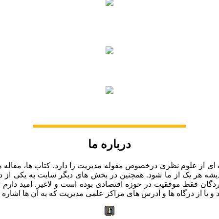
.
درباره ما
از علوم نظری درخصوص مقوله مدیریت را دارد. کتاب ها، مقاله ها، ز
ه هر یک از ما شود. همچنین در بخش های دیگر سایت به یکی از دغدغ
بردگان فقط موفقیت در حوزه اقتصادی بوده است و لاغیر. امید دارم
 یا از درگاه ها و آدرس های مراکز علمی مدیریت که به آن ها اشاره 