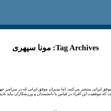
Tag Archives:
مونا سپهری
ن موفق ایرانی منتشر می‌کنند، اما مدیران موفق ایرانی که در سراس
 که موفقیت این افراد در قیاس با دانشمندان و ورزشکاران نباید نادی