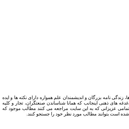
ندگی نامه بزرگان و اندیشمندان علم همواره دارای نکته ها و ایده
ه های ذهنی اینجانب که همانا شناساندن صنعتگران، تجار و کلیه
 تمامی عزیزانی که به این سایت مراجعه می کنند مطالب موجود که
شده است بتوانند مطالب مورد نظر خود را جستجو کنند.