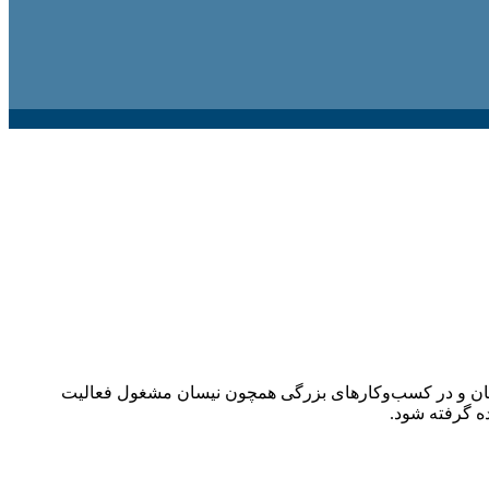
ر جهان و در کسب‌وکارهای بزرگی همچون نیسان مشغول فعالیت
ده گرفته شود.