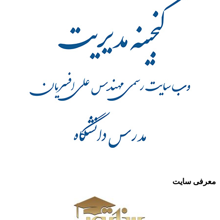
.
معرفی سایت