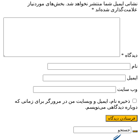
نشانی ایمیل شما منتشر نخواهد شد.
بخش‌های موردنیاز
علامت‌گذاری شده‌اند
*
دیدگاه
*
نام
ایمیل
وب‌ سایت
ذخیره نام، ایمیل و وبسایت من در مرورگر برای زمانی که
دوباره دیدگاهی می‌نویسم.