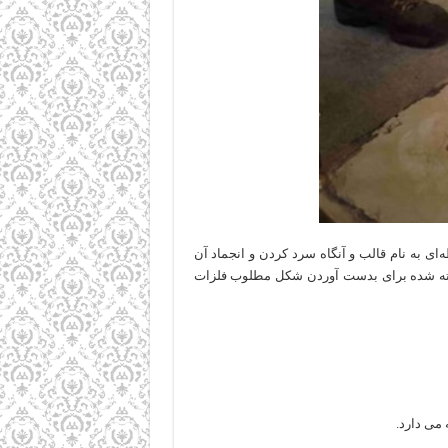
ای به نام قالب و آنگاه سرد کردن و انجماد آن
ته شده برای بدست آوردن شکل مطلوب فلزات
می دارد.