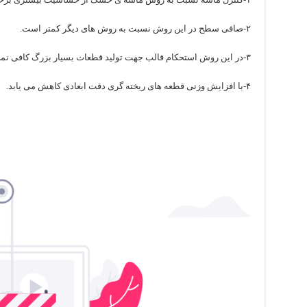
۲-صافی سطح در این روش نسبت به روش های دیگر کمتر است.
۳-در این روش استحکام قالب جهت تولید قطعات بسیار بزرگ کافی نمی باشد.
۴-با افزایش وزنی قطعه های ریخته گری دقت ابعادی کاهش می یابد.