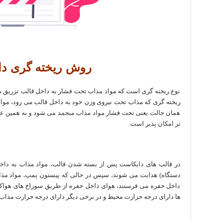
روش ریخته گری د
نوع ریخته گری است که مواد مذاب تحت فشار به داخل قالب تزریق 
ریخته گری که مذاب تحت نیروی وزن خود به داخل قالب می رود، مواد
همان حالت یعنی تحت فشار مواد مذاب منجمد می شود و به همین علت 
تر امکان پذیر است.
در قالب های دایکاست پس از بسته شدن قالب، مواد مذاب به داخ
دستگاه) هدایت می شوند، سپس در حالی که پیستون پمپ، مواد مذا
داخل حفره می فرستند، هوای داخل حفره از طریق سوراخ های هواک
ها دارای درجه حرارت محیط و در برخی دیگر دارای درجه حرارت مذاب