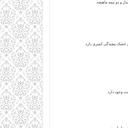
ل و دو نیمه ماهیچه.