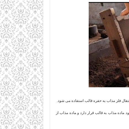
نتقال فلز مذاب به حفره قالب استفاده می شود.
ماده مذاب به قالب قرار دارد و ماده مذاب از