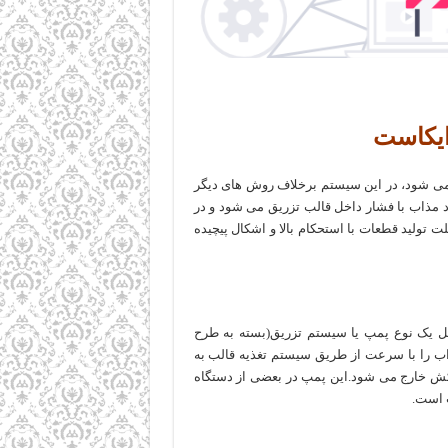
ایکاست
می شود، در این سیستم برخلاف روش های دیگر
 مذاب با فشار داخل قالب تزریق می شود و در
تولید قطعات با استحکام بالا و اشکال پیچیده
ل یک نوع پمپ یا سیستم تزریق(بسته به طرح
ب را با سرعت از طریق سیستم تغذیه قالب به
ش خارج می شود.این پمپ در بعضی از دستگاه
 است.