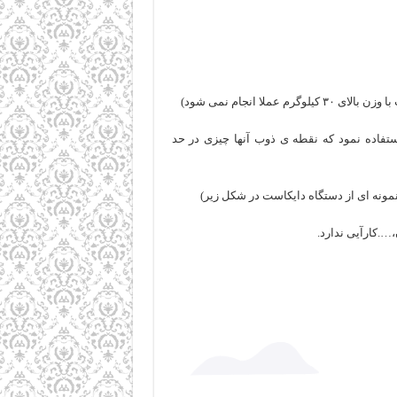
استفاده نمود که نقطه ی ذوب آنها چیزی در حد