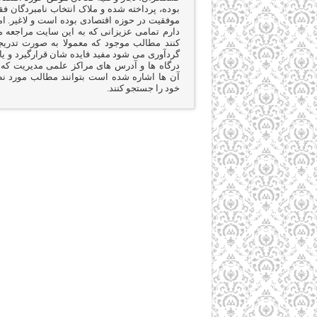
بوده، پرداخته شده و ملاک انتخاب نامبردگان ف
موفقیت در حوزه اقتصادی بوده است و لاغیر. ام
دارم تمامی عزیزانی که به این سایت مراجعه 
کنند مطالب موجود که معمولا به صورت تدری
گردآوری می شود مفید فایده شان قرارگیرد و یا 
درگاه ها و آدرس های مراکز علمی مدیریت که 
آن ها اشاره شده است بتوانند مطالب مورد ن
خود را جستجو کنند.