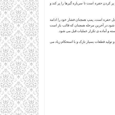
پر کردن حفره است تا سرباره گیرها را پر کند و
ل حفره است، پمپ همچنان فشار خود را ادامه
شود.در آخرین مرحله همچنان که قالب باز است
سته و آماده ی تکرار عملیات قبل می شود.
 تولید قطعات بسیار نازک و با استحکام زیاد می