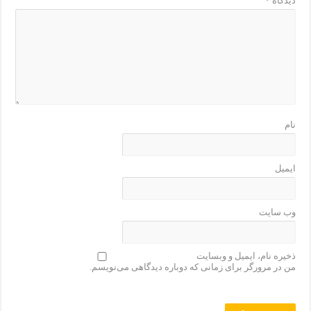
دیدگاه
*
نام
ایمیل
وب‌ سایت
ذخیره نام، ایمیل و وبسایت
من در مرورگر برای زمانی که دوباره دیدگاهی می‌نویسم.