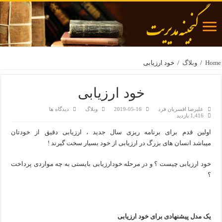
Home
/
وبلاگ
/
خود ارزیابی
خود ارزیابی
علیرضا افسریان فرد
2019-05-16
وبلاگ
دیدگاه ها
1,416 بازدید
اولین قدم برای برنامه ریزی سال جدید ، ارزیابی دقیق از خودتان
میباشد انسان های بزرگ در ارزیابی از خود بسیار سخت گیرند !
خود ارزیابی چیست ؟ و در مرحله خودارزیابی بایستی به چه مواردی پرداخت
؟
یک مدل پیشنهادی برای خود ارزیابی