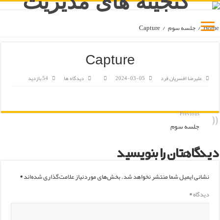
Home
/
جلسه سوم
/
Capture
Capture
علیرضا افسریان فرد
2024-03-05
دیدگاه ها
54 بازدید
Previous
جلسه سوم
دیدگاهتان را بنویسید
نشانی ایمیل شما منتشر نخواهد شد.
بخش‌های موردنیاز علامت‌گذاری شده‌اند
*
دیدگاه
*