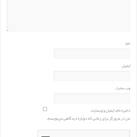
نام
ایمیل
وب‌ سایت
ذخیره نام، ایمیل و وبسایت
من در مرورگر برای زمانی که دوباره دیدگاهی می‌نویسم.