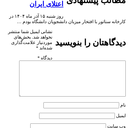
مطالب پیشنهادی
اعتلای ایران
روز شنبه ۱۵ آذر ماه ۱۴۰۴ در
کارخانه سناتور با افتخار میزبان دانشجویان دانشگاه بودم …
نشانی ایمیل شما منتشر
نخواهد شد.
بخش‌های
دیدگاهتان را بنویسید
موردنیاز علامت‌گذاری
شده‌اند
*
دیدگاه
*
نام
ایمیل
وب‌ سایت